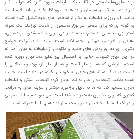
برند سازی‌ها بایستی در قالب یک تبلیغات صورت گیرد که بتواند مثمر
ثمر بوده و شرکت و سازمان را به هدف موردنظر خود برساند. لازم است
بدانید: این روزها تبلیغات به یکی از شاخص های مهم تبدیل شده است،
به گونه ای که برای معرفی هر نوع محصول از شرکت نیازمند یک نمونه
استراتژی تبلیغاتی هستیم! تبلیغات راهی برای دیده شدن، برندسازی،
معرفی و افزایش فروش محصولات است، منتها با پیشرفت جوامع
بشری، روز به روز روش های جدید و متنوعی از تبلیغات به میان آمد که
در این میان تبلیغات چاپی با استقبال بی نظیر مخاطبان روبرو شده
است، تبلیغاتی که هم از نظر قیمت و هم از نظر بازخورد، رتبه بالایی را
نسبت به دیگر رسانه های چاپی به خودش اختصاص داده است. جالب
است بدانید: تبلیغات را می توانیم به دو گروه تبلیغات سنتی و تبلیغات
مدرن تقسیم کرد که ما به دلیل بازخورد بیشتر و هزینه های به مراتب
کمتری که برای مشتری به همراه داشته است، می خواهیم مطالب مهمی
را در اختیار شما مخاطبان عزیز و محترم ارائه دهیم. با ما همراه باشید.