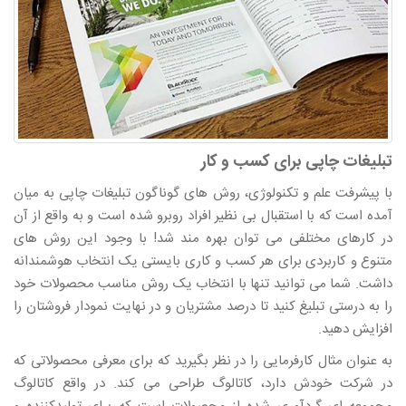
تبلیغات چاپی برای کسب و کار
با پیشرفت علم و تکنولوژی، روش های گوناگون تبلیغات چاپی به میان
آمده است که با استقبال بی نظیر افراد روبرو شده است و به واقع از آن
در کارهای مختلفی می توان بهره مند شد! با وجود این روش های
متنوع و کاربردی برای هر کسب و کاری بایستی یک انتخاب هوشمندانه
داشت. شما می توانید تنها با انتخاب یک روش مناسب محصولات خود
را به درستی تبلیغ کنید تا درصد مشتریان و در نهایت نمودار فروشتان را
افزایش دهید.
به عنوان مثال کارفرمایی را در نظر بگیرید که برای معرفی محصولاتی که
در شرکت خودش دارد، کاتالوگ طراحی می کند. در واقع کاتالوگ