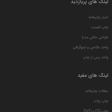
لینک های پربازدید
اخبار چاپخانه
چاپ افست
طراحی مالتی مدیا
واحد عکاسی و لیتوگرافی
واحد پس از چاپ
لینک های مفید
مقالات چاپخانه
چاپ پلات
چاپ CD و DVD