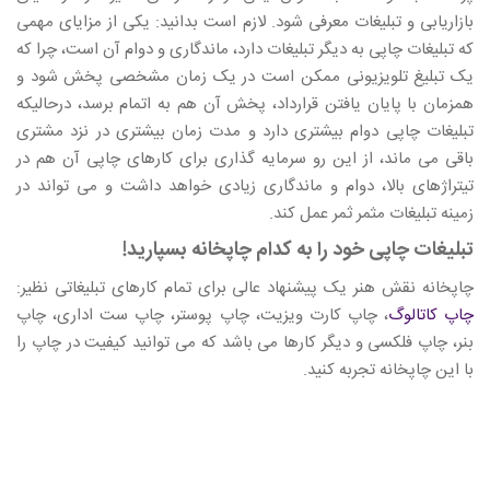
بازاریابی و تبلیغات معرفی شود. لازم است بدانید: یکی از مزایای مهمی
که تبلیغات چاپی به دیگر تبلیغات دارد، ماندگاری و دوام آن است، چرا که
یک تبلیغ تلویزیونی ممکن است در یک زمان مشخصی پخش شود و
همزمان با پایان یافتن قرارداد، پخش آن هم به اتمام برسد، درحالیکه
تبلیغات چاپی دوام بیشتری دارد و مدت زمان بیشتری در نزد مشتری
باقی می ماند، از این رو سرمایه گذاری برای کارهای چاپی آن هم در
تیتراژهای بالا، دوام و ماندگاری زیادی خواهد داشت و می تواند در
زمینه تبلیغات مثمر ثمر عمل کند.
تبلیغات چاپی خود را به کدام چاپخانه بسپارید!
چاپخانه نقش هنر یک پیشنهاد عالی برای تمام کارهای تبلیغاتی نظیر:
چاپ کاتالوگ
، چاپ کارت ویزیت، چاپ پوستر، چاپ ست اداری، چاپ
بنر، چاپ فلکسی و دیگر کارها می باشد که می توانید کیفیت در چاپ را
با این چاپخانه تجربه کنید.